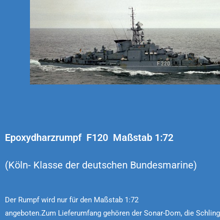
Epoxydharzrumpf F120 Maßstab 1:72
(Köln- Klasse der deutschen Bundesmarine)
Der Rumpf wird nur für den Maßstab 1:72
angeboten.Zum Lieferumfang gehören der Sonar-Dom, die Schling