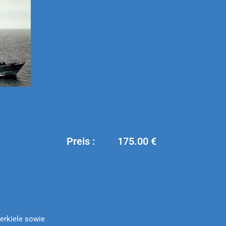
Preis : 175.00 €
erkiele sowie