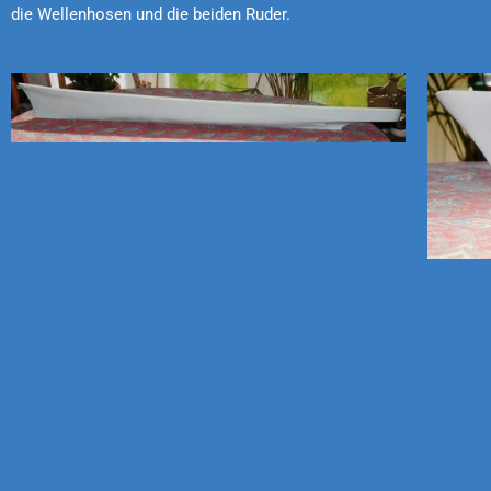
die Wellenhosen und die beiden Ruder.