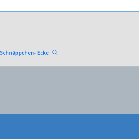
Schnäppchen- Ecke