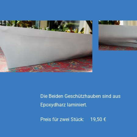
Die Beiden Geschützhauben sind aus
Epoxydharz laminiert.
Preis für zwei Stück: 19,50 €