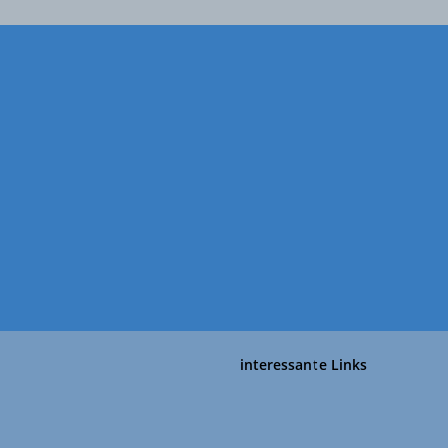
interessante Links