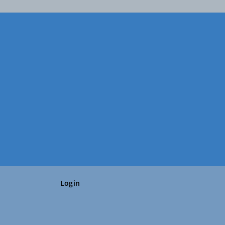
Login