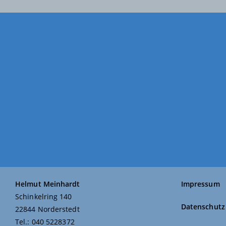
Helmut Meinhardt
Impressum
Schinkelring 140
Datenschutz
22844 Norderstedt
Tel.: 040 5228372