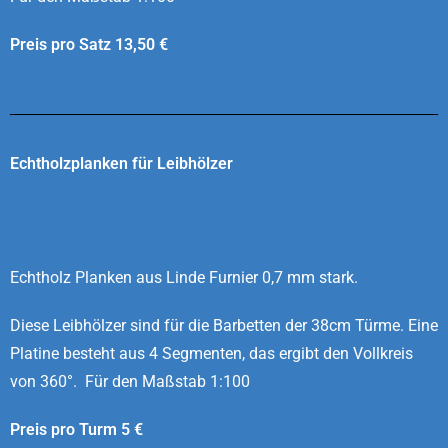
Preis pro Satz 13,50 €
Echtholzplanken für Leibhölzer
Echtholz Planken aus Linde Furnier 0,7 mm stark.
Diese Leibhölzer sind für die Barbetten der 38cm Türme. Eine
Platine besteht aus 4 Segmenten, das ergibt den Vollkreis
von 360°.
Für den Maßstab 1:100
Preis pro Turm 5 €