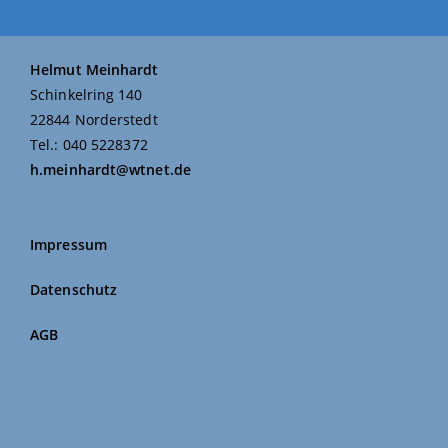
Helmut Meinhardt
Schinkelring 140
22844 Norderstedt
Tel.: 040 5228372
h.meinhardt@wtnet.de
Impressum
Datenschutz
AGB