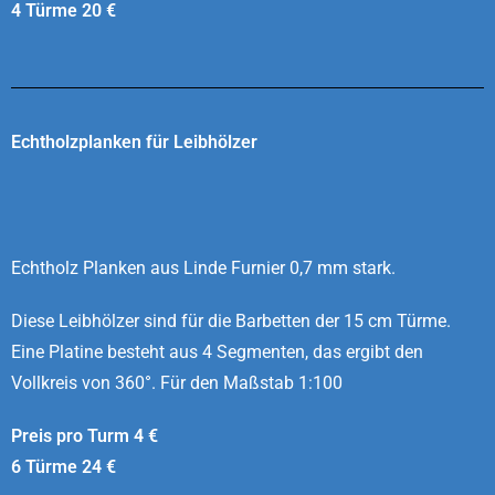
4 Türme 20 €
Echtholzplanken für Leibhölzer
Echtholz Planken aus Linde Furnier 0,7 mm stark.
Diese Leibhölzer sind für die Barbetten der 15 cm Türme.
Eine Platine besteht aus 4 Segmenten, das ergibt den
Vollkreis von 360°.
Für den Maßstab 1:100
Preis pro Turm 4 €
6 Türme 24 €