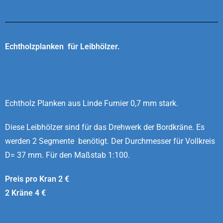
Echtholzplanken für Leibhölzer.
Echtholz Planken aus Linde Furnier 0,7 mm stark.
Diese Leibhölzer sind für das Drehwerk der Bordkräne. Es
werden 2 Segmente benötigt. Der Durchmesser für Vollkreis
D= 37 mm.
Für den Maßstab
1:100.
Preis pro Kran 2 €
2 Kräne 4 €