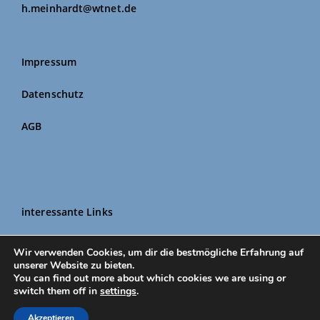
h.meinhardt@wtnet.de
Impressum
Datenschutz
AGB
interessante Links
Wir verwenden Cookies, um dir die bestmögliche Erfahrung auf
unserer Website zu bieten.
Login
You can find out more about which cookies we are using or
switch them off in
settings
.
Akzeptieren