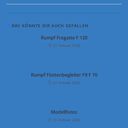
Kategorie:
Kommentare:
DAS KÖNNTE DIR AUCH GEFALLEN
Rumpf Fregatte F 120
23. Februar 2020
Rumpf Flottenbegleiter F9 F 10
23. Februar 2020
Modellfotos
19. Februar 2020