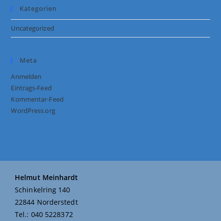
Kategorien
Uncategorized
Meta
Anmelden
Eintrags-Feed
Kommentar-Feed
WordPress.org
Helmut Meinhardt
Schinkelring 140
22844 Norderstedt
Tel.: 040 5228372